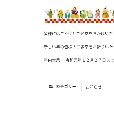
皆様にはご不便とご迷惑をおかけいた
新しい年の皆様のご多幸をお祈りいた
年内営業 令和元年１２月２７日ま
カテゴリー
お知らせ