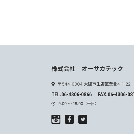
株式会社 オーサカテック
〒544-0004
大阪市生野区巽北4-1-22
TEL.06-4306-0866
FAX.06-4306-08
9:00 ～ 18:00（平日）