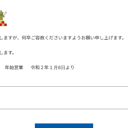
しますが、何卒ご容赦くださいますようお願い申し上げます。
します。
で 年始営業 令和２年１月6日より