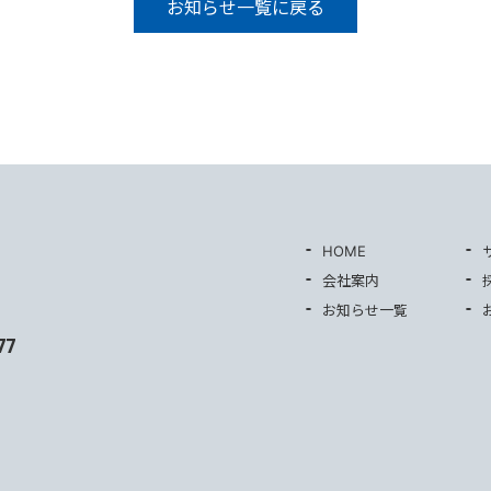
お知らせ一覧に戻る
HOME
会社案内
お知らせ一覧
77