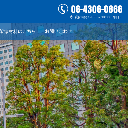
受付時間 : 9:00 ～ 18:00（平日）
架線材料はこちら
お問い合わせ