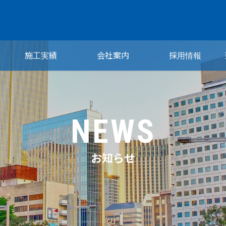
施工実績
会社案内
採用情報
NEWS
お知らせ