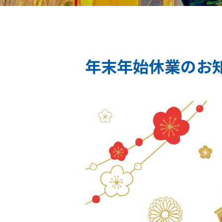
年末年始休業のお