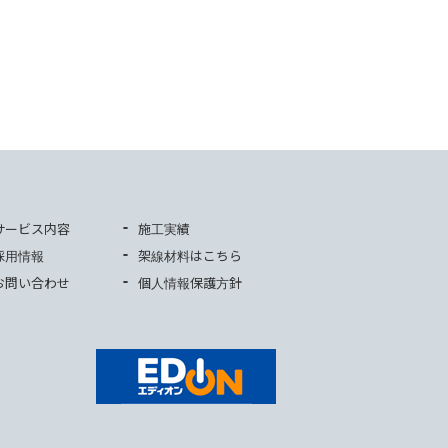
サービス内容
施工実績
採用情報
架線材料はこちら
お問い合わせ
個人情報保護方針