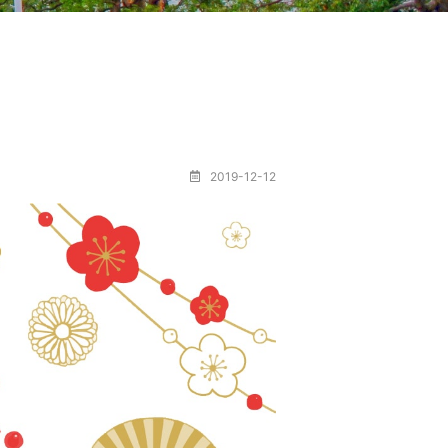
2019-12-12