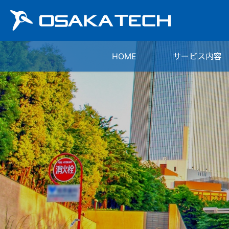
HOME
サービス内容