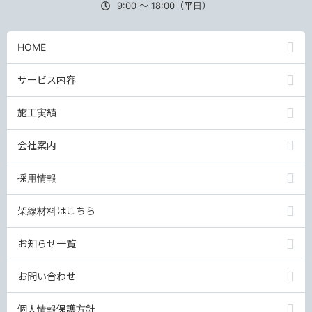
9:00 ～ 18:00（平日）
HOME
サービス内容
施工実績
会社案内
採用情報
架線材料はこちら
お知らせ一覧
お問い合わせ
個人情報保護方針