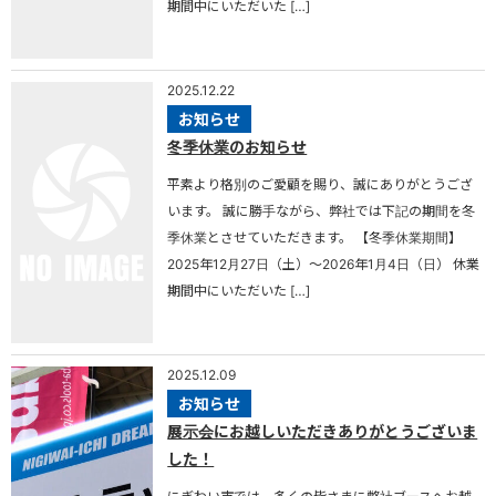
期間中にいただいた […]
2025.12.22
お知らせ
冬季休業のお知らせ
平素より格別のご愛顧を賜り、誠にありがとうござ
います。 誠に勝手ながら、弊社では下記の期間を冬
季休業とさせていただきます。 【冬季休業期間】
2025年12月27日（土）～2026年1月4日（日） 休業
期間中にいただいた […]
2025.12.09
お知らせ
展示会にお越しいただきありがとうございま
した！