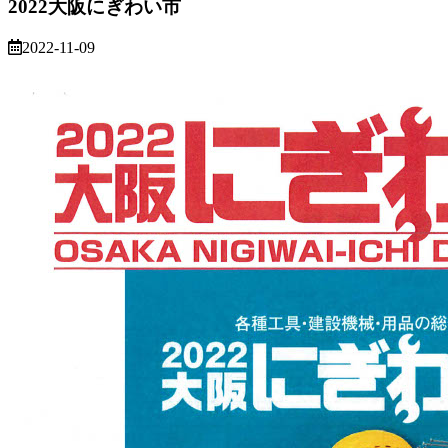
2022大阪にぎわい市
2022-11-09