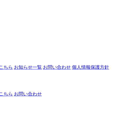
こちら
お知らせ一覧
お問い合わせ
個人情報保護方針
こちら
お問い合わせ