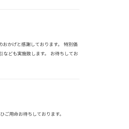
のおかげと感謝しております。 特別価
引なども実施致します。 お待ちしてお
ぜひご用命お待ちしております。