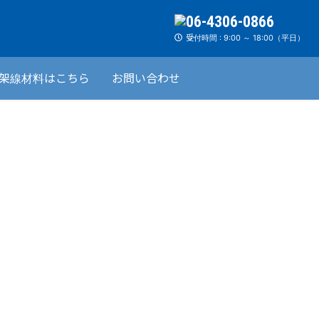
受付時間 : 9:00 ～ 18:00（平日）
架線材料はこちら
お問い合わせ