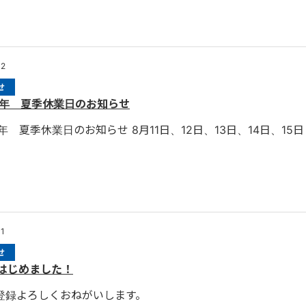
02
せ
0年 夏季休業日のお知らせ
年 夏季休業日のお知らせ 8月11日、12日、13日、14日、1
01
せ
@はじめました！
登録よろしくおねがいします。