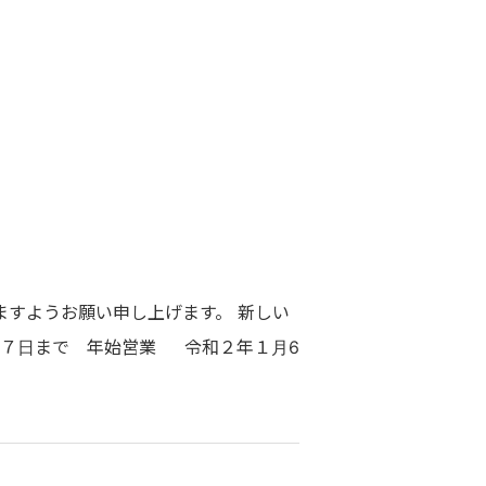
すようお願い申し上げます。 新しい
２７日まで 年始営業 令和２年１月6