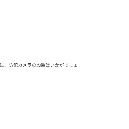
の為に、防犯カメラの設置はいかがでしょ