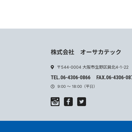
株式会社 オーサカテック
〒544-0004
大阪市生野区巽北4-1-22
TEL.06-4306-0866
FAX.06-4306-08
9:00 ～ 18:00（平日）