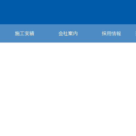
施工実績
会社案内
採用情報
NEWS
お知らせ