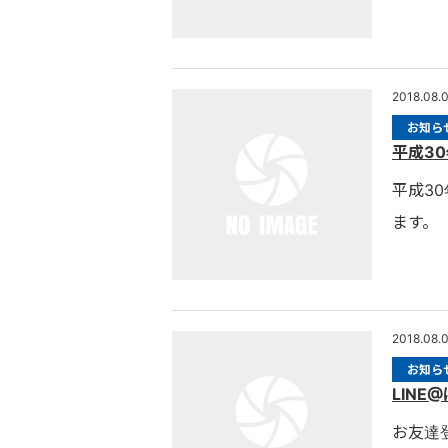
2018.08.
お知ら
平成3
平成30
ます。
2018.08.
お知ら
LINE
お友達