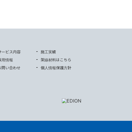
サービス内容
施工実績
採用情報
架線材料はこちら
お問い合わせ
個人情報保護方針