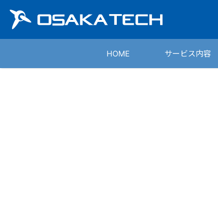
HOME
サービス内容